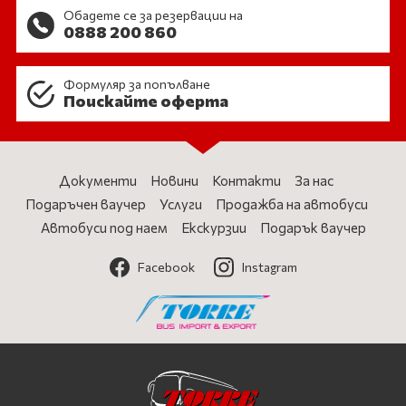
Обадете се за резервации на
0888 200 860
Формуляр за попълване
Поискайте оферта
Документи
Новини
Контакти
За нас
Подаръчен ваучер
Услуги
Продажба на автобуси
Автобуси под наем
Екскурзии
Подарък ваучер
Facebook
Instagram