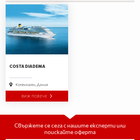
COSTA DIADEMA
Копенхаген, Дания
ВИЖ ПОВЕЧЕ
Свържете се сега с нашите експерти или
поискайте оферта