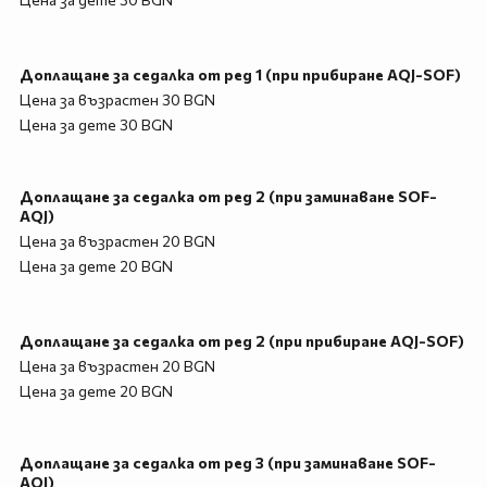
Доплащане за седалка от ред 1 (при прибиране AQJ-SOF)
Цена за възрастен 30 BGN
Цена за дете 30 BGN
Доплащане за седалка от ред 2 (при заминаване SOF-
AQJ)
Цена за възрастен 20 BGN
Цена за дете 20 BGN
Доплащане за седалка от ред 2 (при прибиране AQJ-SOF)
Цена за възрастен 20 BGN
Цена за дете 20 BGN
Доплащане за седалка от ред 3 (при заминаване SOF-
AQJ)