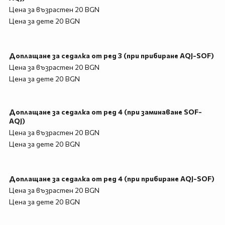
Цена за възрастен 20 BGN
Цена за дете 20 BGN
Доплащане за седалка от ред 3 (при прибиране AQJ-SOF)
Цена за възрастен 20 BGN
Цена за дете 20 BGN
Доплащане за седалка от ред 4 (при заминаване SOF-
AQJ)
Цена за възрастен 20 BGN
Цена за дете 20 BGN
Доплащане за седалка от ред 4 (при прибиране AQJ-SOF)
Цена за възрастен 20 BGN
Цена за дете 20 BGN