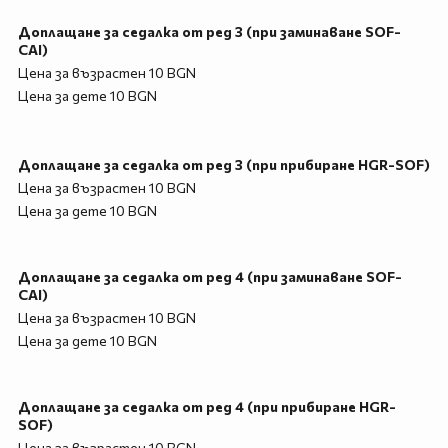
Доплащане за седалка от ред 3 (при заминаване SOF-
CAI)
Цена за възрастен 10 BGN
Цена за дете 10 BGN
Доплащане за седалка от ред 3 (при прибиране HGR-SOF)
Цена за възрастен 10 BGN
Цена за дете 10 BGN
Доплащане за седалка от ред 4 (при заминаване SOF-
CAI)
Цена за възрастен 10 BGN
Цена за дете 10 BGN
Доплащане за седалка от ред 4 (при прибиране HGR-
SOF)
Цена за възрастен 10 BGN