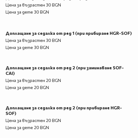
Цена за възрастен 30 BGN
Цена за дете 30 BGN
Доплащане за седалка от ред 1 (при прибиране HGR-SOF)
Цена за възрастен 30 BGN
Цена за дете 30 BGN
Доплащане за седалка от ред 2 (при заминаване SOF-
CAI)
Цена за възрастен 20 BGN
Цена за дете 20 BGN
Доплащане за седалка от ред 2 (при прибиране HGR-
SOF)
Цена за възрастен 20 BGN
Цена за дете 20 BGN