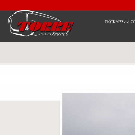
ЕКСКУРЗИИ О