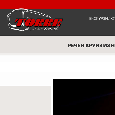
ЕКСКУРЗИИ О
РЕЧЕН КРУИЗ ИЗ