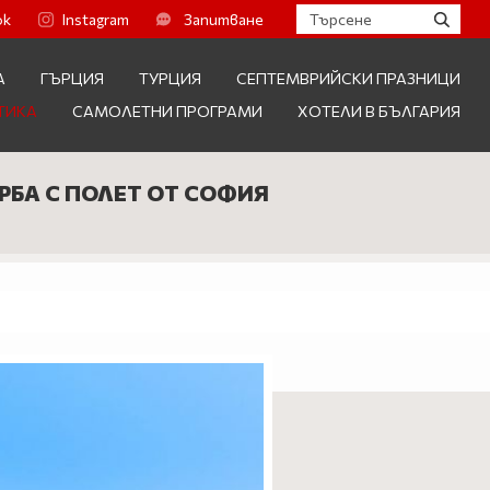
ok
Instagram
Запитване
А
ГЪРЦИЯ
ТУРЦИЯ
СЕПТЕМВРИЙСКИ ПРАЗНИЦИ
ТИКА
САМОЛЕТНИ ПРОГРАМИ
ХОТЕЛИ В БЪЛГАРИЯ
РБА С ПОЛЕТ ОТ СОФИЯ