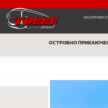
ЕКСКУРЗИИ О
ОСТРОВНО ПРИКЛЮЧЕНИ