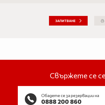
ЗАПИТВАНЕ
Свържете се се
Обадете се за резервации на
0888 200 860