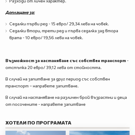
Разходи от личен характер.
Доплащане за:
Седалки първи ред - 15 евро/ 29,34 лева на човек.
Седалки втори, трети ред и първа седалка зад втора
врата - 10 евро/ 19,56 лева на човек.
Възможност за настаняване със собствен транспорт
-
отстъпка 20 евро/ 39,12 лева от стойността.
В случай на запитване за друг период със собствен
транспорт – направете запитване.
В случай на настаняване на различен брой възрастни и деца
от посочените - направете запитване
ХОТЕЛИ ПО ПРОГРАМАТА