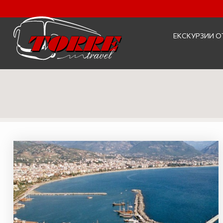
ЕКСКУРЗИИ О