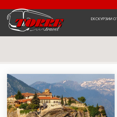
ЕКСКУРЗИИ О