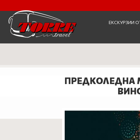
ЕКСКУРЗИИ О
ПРЕДКОЛЕДНА МА
ВИНО